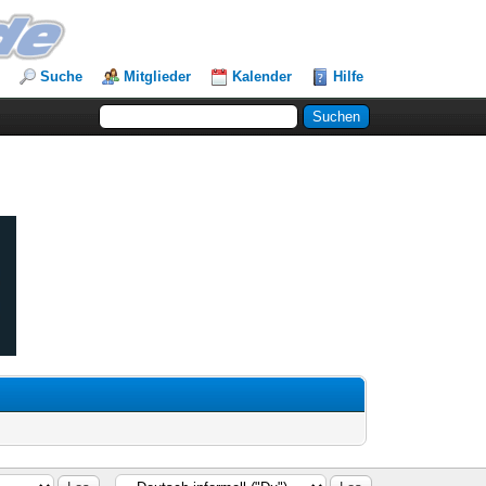
Suche
Mitglieder
Kalender
Hilfe