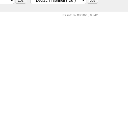
Es ist:
07.08.2026, 03:42