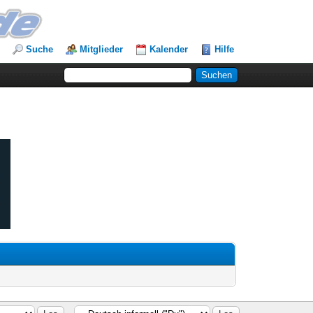
Suche
Mitglieder
Kalender
Hilfe