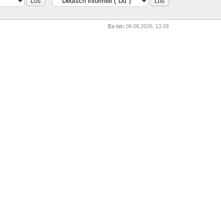
Es ist:
06.08.2026, 13:28