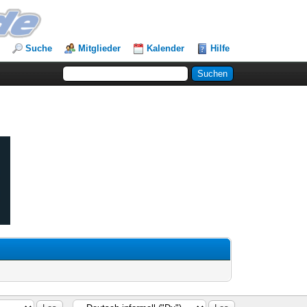
Suche
Mitglieder
Kalender
Hilfe