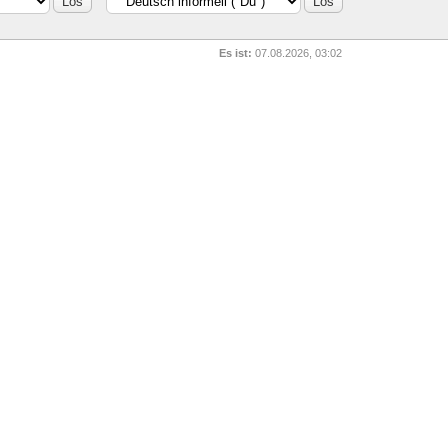
Es ist:
07.08.2026, 03:02