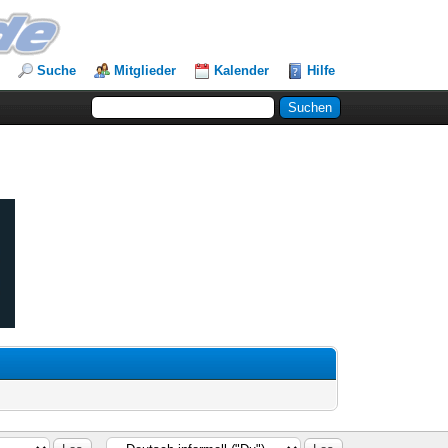
Suche
Mitglieder
Kalender
Hilfe