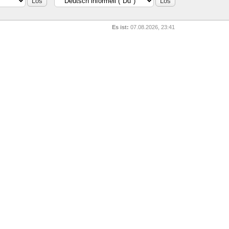
Es ist:
07.08.2026, 23:41