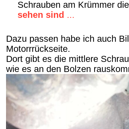
Schrauben am Krümmer die
sehen sind
...
Dazu passen habe ich auch Bil
Motorrrückseite.
Dort gibt es die mittlere Schr
wie es an den Bolzen rauskom