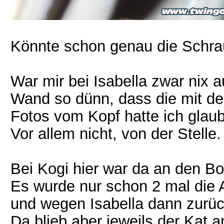
Könnte schon genau die Schra
War mir bei Isabella zwar nix au
Wand so dünn, dass die mit de
Fotos vom Kopf hatte ich glaub
Vor allem nicht, von der Stelle.
Bei Kogi hier war da an den Bo
Es wurde nur schon 2 mal die 
und wegen Isabella dann zurüc
Da blieb aber jeweils der Kat 