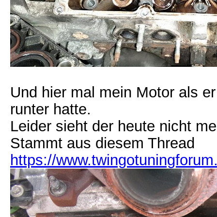
Und hier mal mein Motor als er
runter hatte.
Leider sieht der heute nicht me
Stammt aus diesem Thread
https://www.twingotuningforum