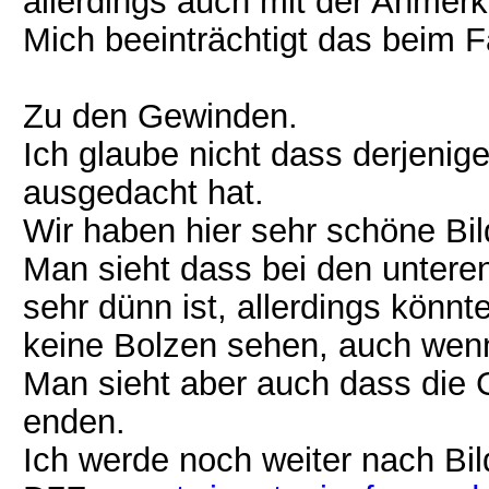
allerdings auch mit der Anmer
Mich beeinträchtigt das beim F
Zu den Gewinden.
Ich glaube nicht dass derjenig
ausgedacht hat.
Wir haben hier sehr schöne Bil
Man sieht dass bei den untere
sehr dünn ist, allerdings könn
keine Bolzen sehen, auch wenn
Man sieht aber auch dass die 
enden.
Ich werde noch weiter nach Bi