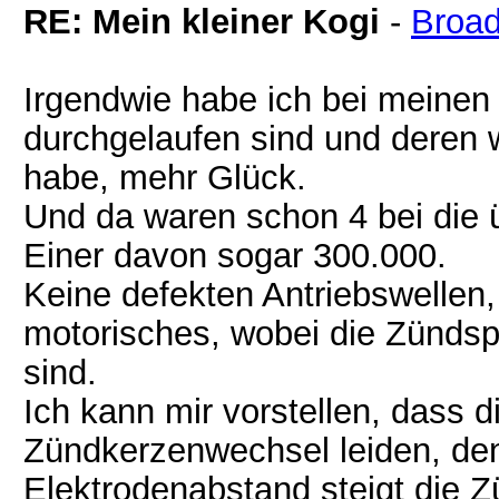
RE: Mein kleiner Kogi
-
Broad
Irgendwie habe ich bei meinen
durchgelaufen sind und deren
habe, mehr Glück.
Und da waren schon 4 bei die 
Einer davon sogar 300.000.
Keine defekten Antriebswelle
motorisches, wobei die Zündsp
sind.
Ich kann mir vorstellen, dass 
Zündkerzenwechsel leiden, de
Elektrodenabstand steigt die 