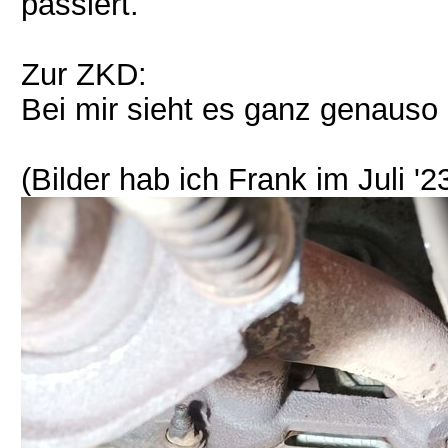
passiert.
Zur ZKD:
Bei mir sieht es ganz genauso
(Bilder hab ich Frank im Juli '