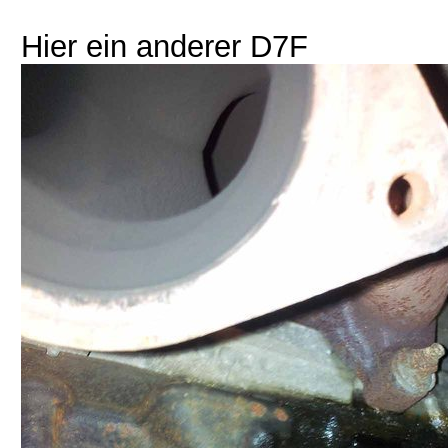
Hier ein anderer D7F