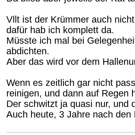
Vllt ist der Krümmer auch nich
dafür hab ich komplett da.
Müsste ich mal bei Gelegenhei
abdichten.
Aber das wird vor dem Hallenu
Wenn es zeitlich gar nicht pas
reinigen, und dann auf Regen h
Der schwitzt ja quasi nur, und d
Auch heute, 3 Jahre nach den 