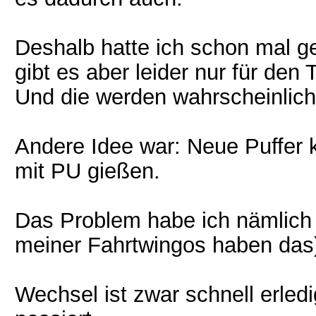
Deshalb hatte ich schon mal g
gibt es aber leider nur für den 
Und die werden wahrscheinlich
Andere Idee war: Neue Puffer 
mit PU gießen.
Das Problem habe ich nämlich n
meiner Fahrtwingos haben das
Wechsel ist zwar schnell erledi