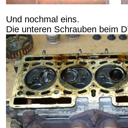
Und nochmal eins.
Die unteren Schrauben beim D7