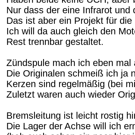
Nur dass der eine Infrarot und
Das ist aber ein Projekt für die
Ich will da auch gleich den M
Rest trennbar gestaltet.
Zündspule mach ich eben mal 
Die Originalen schmeiß ich ja 
Kerzen sind regelmäßig (bei mi
Zuletzt waren auch wieder Orig
Bremsleitung ist leicht rostig h
Die Lager der Achse will ich er