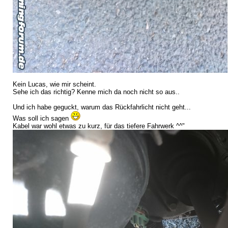
Kein Lucas, wie mir scheint.
Sehe ich das richtig? Kenne mich da noch nicht so aus..
Und ich habe geguckt, warum das Rückfahrlicht nicht geht...
Was soll ich sagen
Kabel war wohl etwas zu kurz, für das tiefere Fahrwerk ^^"