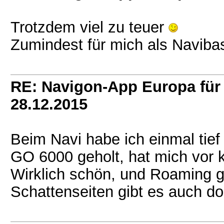
Trotzdem viel zu teuer
Zumindest für mich als Naviba
RE: Navigon-App Europa für 
28.12.2015
Beim Navi habe ich einmal tief 
GO 6000 geholt, hat mich vor 
Wirklich schön, und Roaming gi
Schattenseiten gibt es auch do