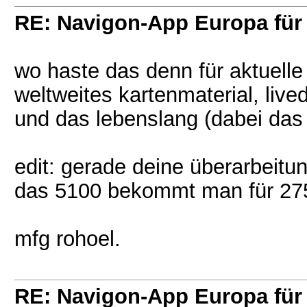
RE: Navigon-App Europa für 
wo haste das denn für aktuelle
weltweites kartenmaterial, liv
und das lebenslang (dabei das 
edit: gerade deine überarbeitu
das 5100 bekommt man für 275
mfg rohoel.
RE: Navigon-App Europa für 