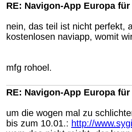
RE: Navigon-App Europa für 
nein, das teil ist nicht perfekt
kostenlosen naviapp, womit wi
mfg rohoel.
RE: Navigon-App Europa für 
um die wogen mal zu schlichte
bis zum 10.01.:
http://www.syg