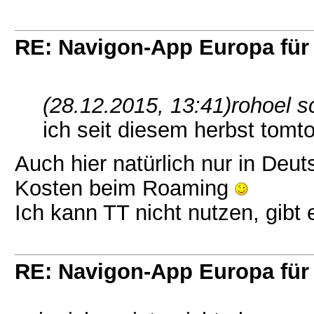
RE: Navigon-App Europa für 
(28.12.2015, 13:41)
rohoel s
ich seit diesem herbst tom
Auch hier natürlich nur in Deu
Kosten beim Roaming
Ich kann TT nicht nutzen, gibt 
RE: Navigon-App Europa für 