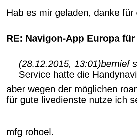
Hab es mir geladen, danke für
RE: Navigon-App Europa für 
(28.12.2015, 13:01)
bernief 
Service hatte die Handynavig
aber wegen der möglichen roa
für gute livedienste nutze ich
mfg rohoel.