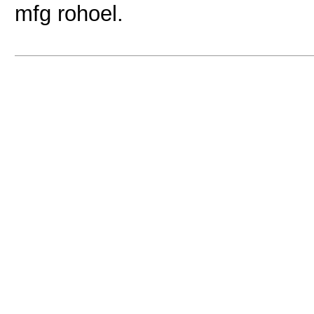
mfg rohoel.