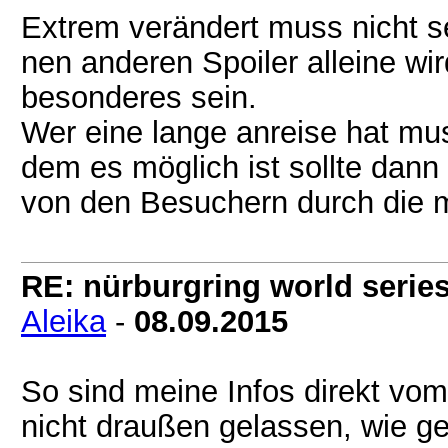
Extrem verändert muss nicht s
nen anderen Spoiler alleine wi
besonderes sein.
Wer eine lange anreise hat mus
dem es möglich ist sollte dann
von den Besuchern durch die 
RE: nürburgring world series
Aleika
-
08.09.2015
So sind meine Infos direkt vom
nicht draußen gelassen, wie g