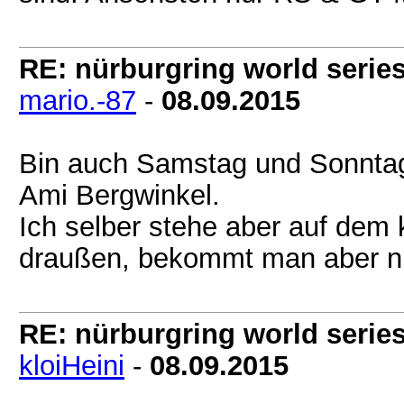
RE: nürburgring world series
mario.-87
-
08.09.2015
Bin auch Samstag und Sonntag
Ami Bergwinkel.
Ich selber stehe aber auf dem
draußen, bekommt man aber nur
RE: nürburgring world series
kloiHeini
-
08.09.2015