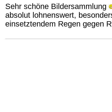
Sehr schöne Bildersammlung
absolut lohnenswert, besonder
einsetztendem Regen gegen Re