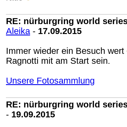
RE: nürburgring world series
Aleika
-
17.09.2015
Immer wieder ein Besuch wert
Ragnotti mit am Start sein.
Unsere Fotosammlung
RE: nürburgring world series
-
19.09.2015