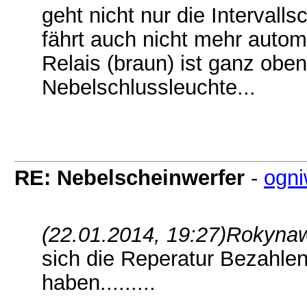
geht nicht nur die Intervall
fährt auch nicht mehr autom
Relais (braun) ist ganz oben
Nebelschlussleuchte...
RE: Nebelscheinwerfer
-
ogn
(22.01.2014, 19:27)
Rokynaw
sich die Reperatur Bezahlen
haben.........