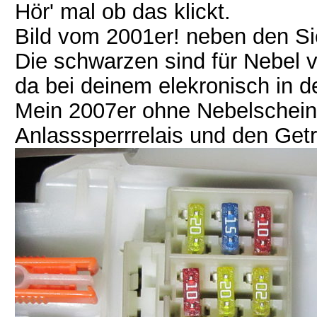
Hör' mal ob das klickt.
Bild vom 2001er! neben den S
Die schwarzen sind für Nebel v
da bei deinem elekronisch in de
Mein 2007er ohne Nebelscheinw
Anlasssperrrelais und den Getr