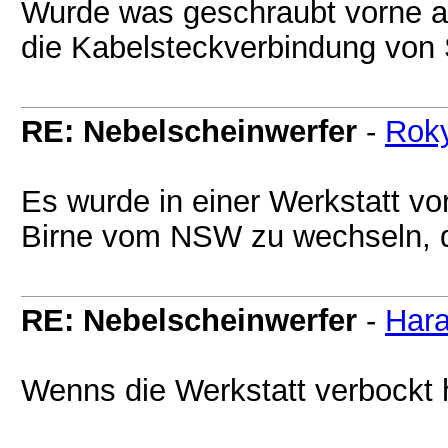
Wurde was geschraubt vorne a
die Kabelsteckverbindung von 
RE: Nebelscheinwerfer
-
Rok
Es wurde in einer Werkstatt v
Birne vom NSW zu wechseln, d
RE: Nebelscheinwerfer
-
Har
Wenns die Werkstatt verbockt ha