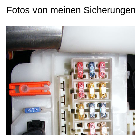
Fotos von meinen Sicherunge