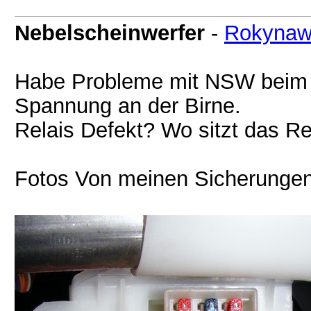
Nebelscheinwerfer
-
Rokyna
Habe Probleme mit NSW beim T
Spannung an der Birne.
Relais Defekt? Wo sitzt das Re
Fotos Von meinen Sicherunge