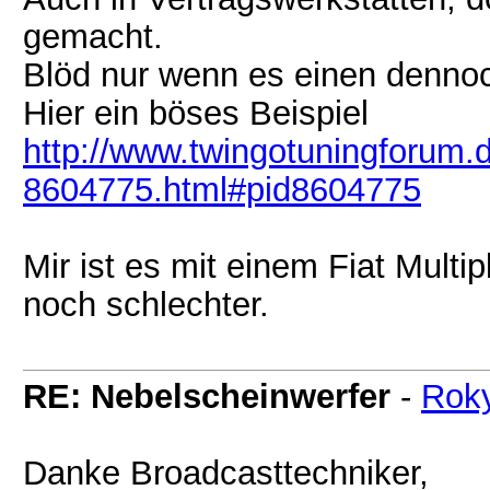
gemacht.
Blöd nur wenn es einen dennoc
Hier ein böses Beispiel
http://www.twingotuningforum.
8604775.html#pid8604775
Mir ist es mit einem Fiat Multi
noch schlechter.
RE: Nebelscheinwerfer
-
Rok
Danke Broadcasttechniker,