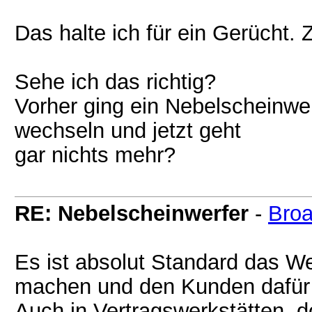
Das halte ich für ein Gerücht. 
Sehe ich das richtig?
Vorher ging ein Nebelscheinwer
wechseln und jetzt geht
gar nichts mehr?
RE: Nebelscheinwerfer
-
Broa
Es ist absolut Standard das We
machen und den Kunden dafür 
Auch in Vertragswerkstätten, d