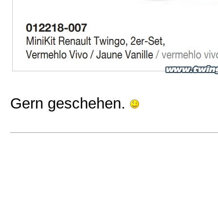
Gern geschehen.