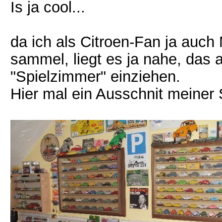
Is ja cool...
da ich als Citroen-Fan ja auc
sammel, liegt es ja nahe, das 
"Spielzimmer" einziehen.
Hier mal ein Ausschnit meiner