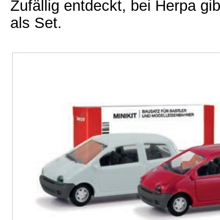
Zufällig entdeckt, bei Herpa gi
als Set.