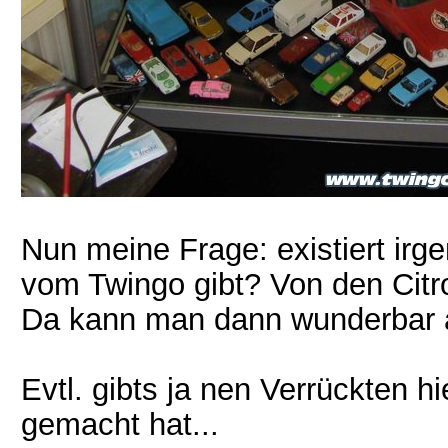
Nun meine Frage: existiert irg
vom Twingo gibt? Von den Citr
Da kann man dann wunderbar 
Evtl. gibts ja nen Verrückten h
gemacht hat...