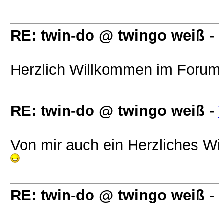
RE: twin-do @ twingo weiß
-
Herzlich Willkommen im Forum
RE: twin-do @ twingo weiß
-
Von mir auch ein Herzliches W
RE: twin-do @ twingo weiß
-