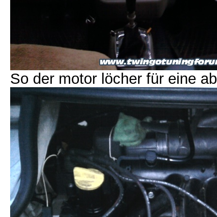
So der motor löcher für eine 