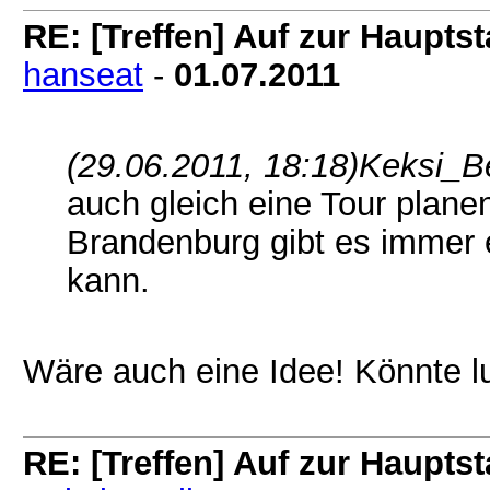
RE: [Treffen] Auf zur Hauptsta
hanseat
-
01.07.2011
(29.06.2011, 18:18)
Keksi_Be
auch gleich eine Tour planen
Brandenburg gibt es immer
kann.
Wäre auch eine Idee! Könnte lu
RE: [Treffen] Auf zur Hauptsta