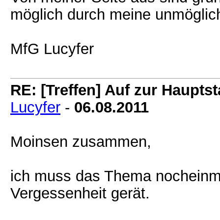
möglich durch meine unmöglich
MfG Lucyfer
RE: [Treffen] Auf zur Hauptsta
Lucyfer
-
06.08.2011
Moinsen zusammen,
ich muss das Thema nocheinma
Vergessenheit gerät.