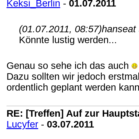
Keksi_Berlin
-
01.07.2011
(01.07.2011, 08:57)
hanseat 
Könnte lustig werden...
Genau so sehe ich das auch
Dazu sollten wir jedoch erstma
ordentlich geplant werden kann
RE: [Treffen] Auf zur Hauptsta
Lucyfer
-
03.07.2011