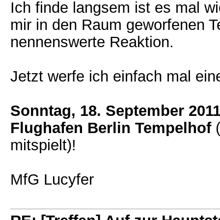
Ich finde langsem ist es mal wi
mir in den Raum geworfenen Te
nennenswerte Reaktion.
Jetzt werfe ich einfach mal e
Sonntag, 18. September 201
Flughafen Berlin Tempelhof
(
mitspielt)!
MfG Lucyfer