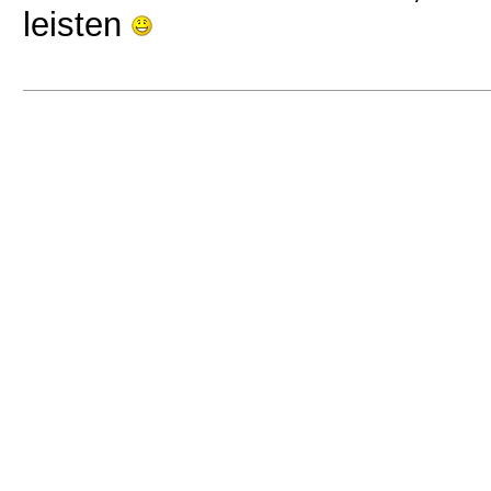
leisten