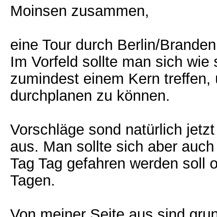
Moinsen zusammen,
eine Tour durch Berlin/Brandenb
Im Vorfeld sollte man sich wie
zumindest einem Kern treffen, 
durchplanen zu können.
Vorschläge sond natürlich jet
aus. Man sollte sich aber auch
Tag Tag gefahren werden soll 
Tagen.
Von meiner Seite aus sind gru