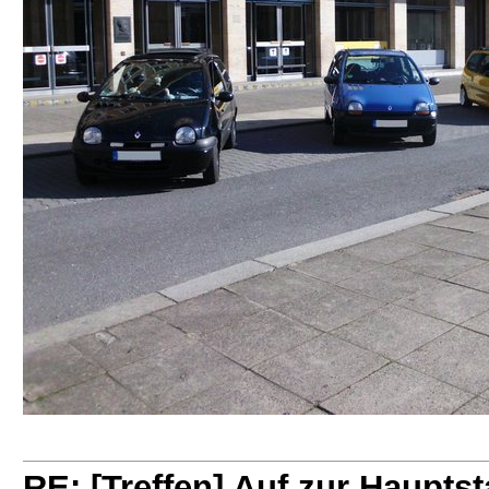
RE: [Treffen] Auf zur Hauptsta