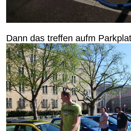
Dann das treffen aufm Parkpla