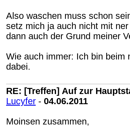
Also waschen muss schon sein,
setz mich ja auch nicht mit ner
dann auch der Grund meiner V
Wie auch immer: Ich bin beim n
dabei.
RE: [Treffen] Auf zur Hauptsta
Lucyfer
-
04.06.2011
Moinsen zusammen,