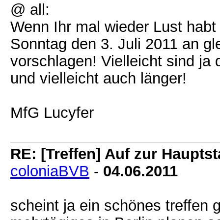
@ all:
Wenn Ihr mal wieder Lust habt 
Sonntag den 3. Juli 2011 an gle
vorschlagen! Vielleicht sind ja
und vielleicht auch länger!
MfG Lucyfer
RE: [Treffen] Auf zur Hauptsta
coloniaBVB
-
04.06.2011
scheint ja ein schönes treffen