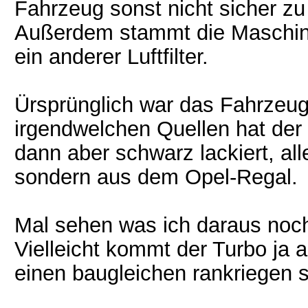
Fahrzeug sonst nicht sicher z
Außerdem stammt die Maschin
ein anderer Luftfilter.
Ürsprünglich war das Fahrzeu
irgendwelchen Quellen hat der
dann aber schwarz lackiert, all
sondern aus dem Opel-Regal.
Mal sehen was ich daraus noc
Vielleicht kommt der Turbo ja 
einen baugleichen rankriegen so