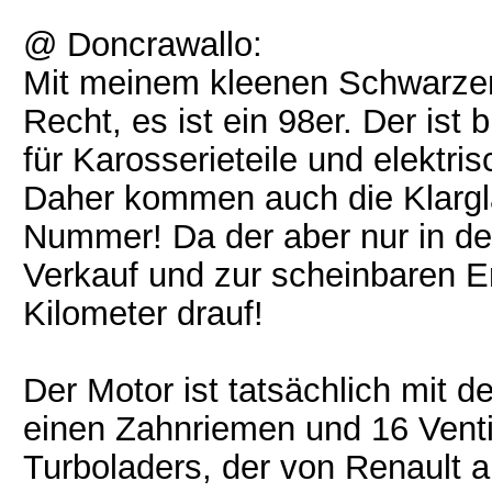
@ Doncrawallo:
Mit meinem kleenen Schwarzen i
Recht, es ist ein 98er. Der ist
für Karosserieteile und elektr
Daher kommen auch die Klargl
Nummer! Da der aber nur in de
Verkauf und zur scheinbaren E
Kilometer drauf!
Der Motor ist tatsächlich mit 
einen Zahnriemen und 16 Venti
Turboladers, der von Renault 