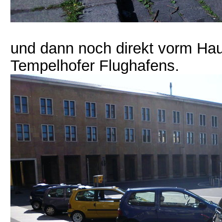
und dann noch direkt vorm Ha
Tempelhofer Flughafens.