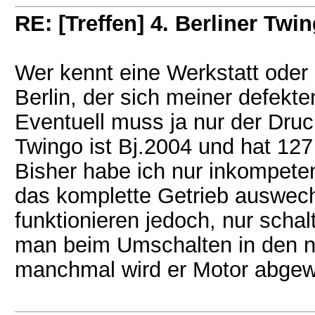
RE: [Treffen] 4. Berliner Twin
Wer kennt eine Werkstatt oder 
Berlin, der sich meiner defekt
Eventuell muss ja nur der Dru
Twingo ist Bj.2004 und hat 127
Bisher habe ich nur inkompete
das komplette Getrieb auswech
funktionieren jedoch, nur schal
man beim Umschalten in den n
manchmal wird er Motor abgew