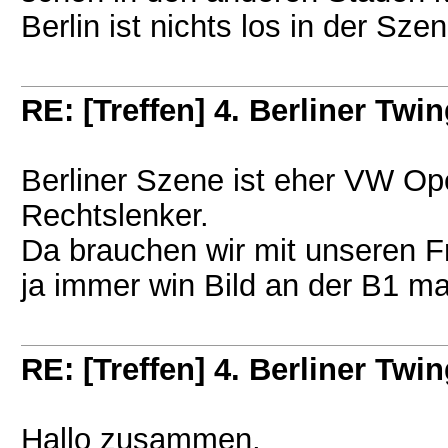
Berlin ist nichts los in der Szen
RE: [Treffen] 4. Berliner Twin
Berliner Szene ist eher VW Op
Rechtslenker.
Da brauchen wir mit unseren 
ja immer win Bild an der B1 m
RE: [Treffen] 4. Berliner Twin
Hallo zusammen,