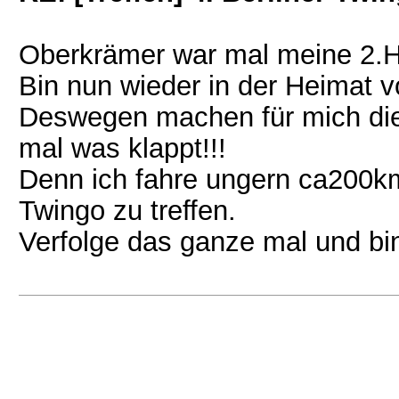
Oberkrämer war mal meine 2.
Bin nun wieder in der Heimat 
Deswegen machen für mich dies
mal was klappt!!!
Denn ich fahre ungern ca200km
Twingo zu treffen.
Verfolge das ganze mal und bi