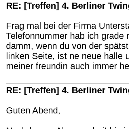
RE: [Treffen] 4. Berliner Twin
Frag mal bei der Firma Unters
Telefonnummer hab ich grade ni
damm, wenn du von der spätst
linken Seite, ist ne neue halle
meiner freundin auch immer he
RE: [Treffen] 4. Berliner Twin
Guten Abend,