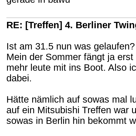
RE: [Treffen] 4. Berliner Twin
Ist am 31.5 nun was gelaufen?
Mein der Sommer fängt ja erst 
mehr leute mit ins Boot. Also i
dabei.
Hätte nämlich auf sowas mal l
auf ein Mitsubishi Treffen war
sowas in Berlin hin bekommt w