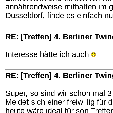
annährendweise mithalten im 
Düsseldorf, finde es einfach 
RE: [Treffen] 4. Berliner Twin
Interesse hätte ich auch
RE: [Treffen] 4. Berliner Twin
Super, so sind wir schon mal 
Meldet sich einer freiwillig fü
heute wäre ideal für son Treffe