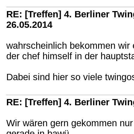
RE: [Treffen] 4. Berliner Twin
26.05.2014
wahrscheinlich bekommen wir
der chef himself in der hauptst
Dabei sind hier so viele twingos
RE: [Treffen] 4. Berliner Twin
Wir wären gern gekommen nur 
gerade in bawü