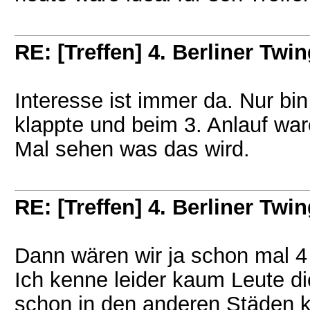
RE: [Treffen] 4. Berliner Twin
Interesse ist immer da. Nur bin
klappte und beim 3. Anlauf war
Mal sehen was das wird.
RE: [Treffen] 4. Berliner Twin
Dann wären wir ja schon mal 
Ich kenne leider kaum Leute d
schon in den anderen Städen k