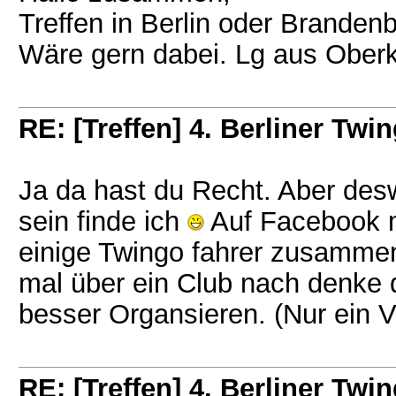
Treffen in Berlin oder Brandenb
Wäre gern dabei. Lg aus Ober
RE: [Treffen] 4. Berliner Twin
Ja da hast du Recht. Aber de
sein finde ich
Auf Facebook m
einige Twingo fahrer zusamm
mal über ein Club nach denke d
besser Organsieren. (Nur ein 
RE: [Treffen] 4. Berliner Twin