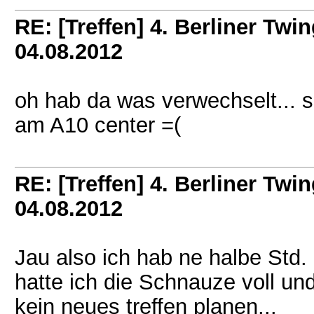
RE: [Treffen] 4. Berliner Twin
04.08.2012
oh hab da was verwechselt... s
am A10 center =(
RE: [Treffen] 4. Berliner Twin
04.08.2012
Jau also ich hab ne halbe Std
hatte ich die Schnauze voll un
kein neues treffen planen...