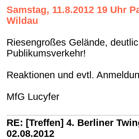
Samstag, 11.8.2012 19 Uhr P
Wildau
Riesengroßes Gelände, deutlic
Publikumsverkehr!
Reaktionen und evtl. Anmeldung
MfG Lucyfer
RE: [Treffen] 4. Berliner Twin
02.08.2012