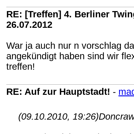
RE: [Treffen] 4. Berliner Twin
26.07.2012
War ja auch nur n vorschlag da 
angekündigt haben sind wir fl
treffen!
RE: Auf zur Hauptstadt!
-
ma
(09.10.2010, 19:26)
Doncraw