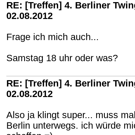
RE: [Treffen] 4. Berliner Twin
02.08.2012
Frage ich mich auch...
Samstag 18 uhr oder was?
RE: [Treffen] 4. Berliner Twin
02.08.2012
Also ja klingt super... muss ma
Berlin unterwegs. ich würde m