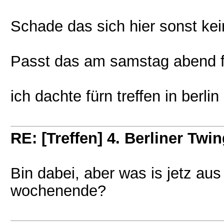
Schade das sich hier sonst kein
Passt das am samstag abend für
ich dachte fürn treffen in berli
RE: [Treffen] 4. Berliner Twin
Bin dabei, aber was is jetz a
wochenende?