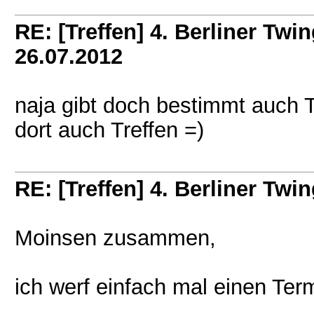
RE: [Treffen] 4. Berliner Twin
26.07.2012
naja gibt doch bestimmt auch Tw
dort auch Treffen =)
RE: [Treffen] 4. Berliner Twin
Moinsen zusammen,
ich werf einfach mal einen Ter