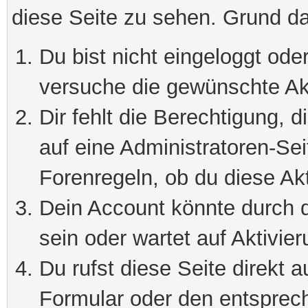
diese Seite zu sehen. Grund da
Du bist nicht eingeloggt oder
versuche die gewünschte Ak
Dir fehlt die Berechtigung, 
auf eine Administratoren-Se
Forenregeln, ob du diese Akt
Dein Account könnte durch d
sein oder wartet auf Aktivier
Du rufst diese Seite direkt 
Formular oder den entsprec