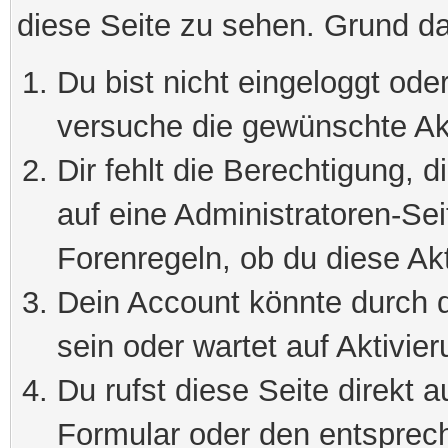
diese Seite zu sehen. Grund da
Du bist nicht eingeloggt oder
versuche die gewünschte Ak
Dir fehlt die Berechtigung, 
auf eine Administratoren-Se
Forenregeln, ob du diese Akt
Dein Account könnte durch d
sein oder wartet auf Aktivier
Du rufst diese Seite direkt 
Formular oder den entsprec