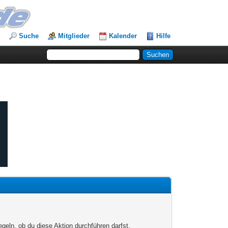
Suche
Mitglieder
Kalender
Hilfe
egeln, ob du diese Aktion durchführen darfst.