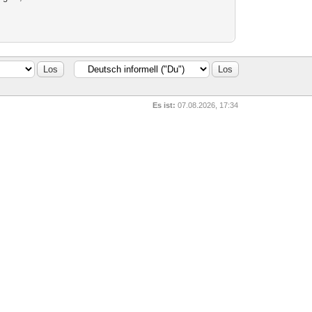
Es ist:
07.08.2026, 17:34