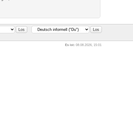
Es ist:
08.08.2026, 15:01