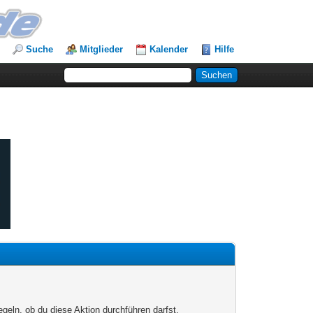
Suche
Mitglieder
Kalender
Hilfe
egeln, ob du diese Aktion durchführen darfst.