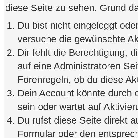
diese Seite zu sehen. Grund da
Du bist nicht eingeloggt oder
versuche die gewünschte Ak
Dir fehlt die Berechtigung, 
auf eine Administratoren-Se
Forenregeln, ob du diese Akt
Dein Account könnte durch d
sein oder wartet auf Aktivier
Du rufst diese Seite direkt 
Formular oder den entsprec