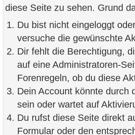
diese Seite zu sehen. Grund da
Du bist nicht eingeloggt oder
versuche die gewünschte Ak
Dir fehlt die Berechtigung, 
auf eine Administratoren-Se
Forenregeln, ob du diese Akt
Dein Account könnte durch d
sein oder wartet auf Aktivier
Du rufst diese Seite direkt 
Formular oder den entsprec