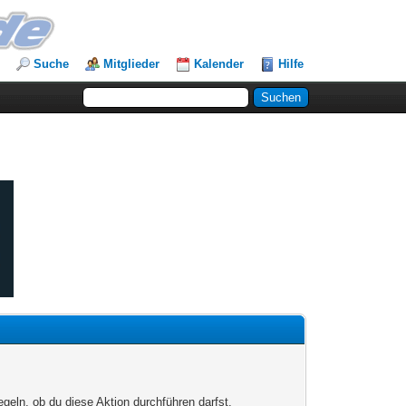
Suche
Mitglieder
Kalender
Hilfe
egeln, ob du diese Aktion durchführen darfst.