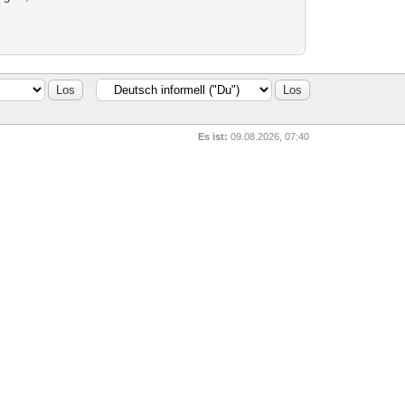
Es ist:
09.08.2026, 07:40