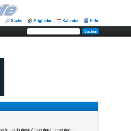
Suche
Mitglieder
Kalender
Hilfe
egeln, ob du diese Aktion durchführen darfst.