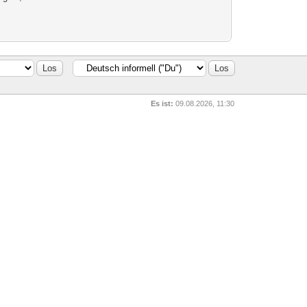
Es ist:
09.08.2026, 11:30