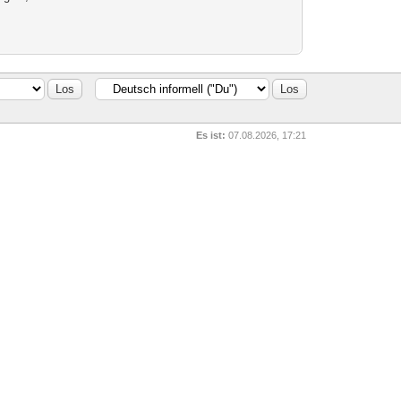
Es ist:
07.08.2026, 17:21