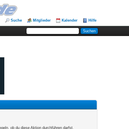
Suche
Mitglieder
Kalender
Hilfe
egeln, ob du diese Aktion durchführen darfst.