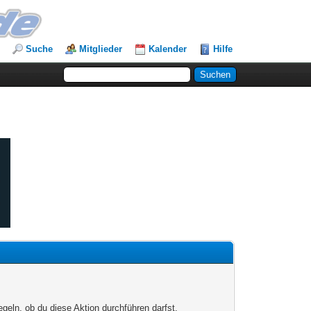
Suche
Mitglieder
Kalender
Hilfe
egeln, ob du diese Aktion durchführen darfst.