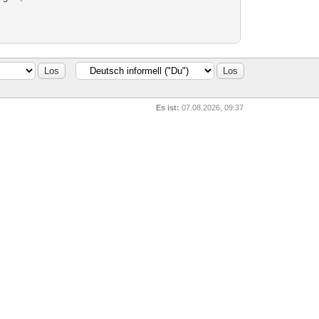
Es ist:
07.08.2026, 09:37