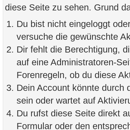
diese Seite zu sehen. Grund da
Du bist nicht eingeloggt oder
versuche die gewünschte Ak
Dir fehlt die Berechtigung, 
auf eine Administratoren-Se
Forenregeln, ob du diese Akt
Dein Account könnte durch d
sein oder wartet auf Aktivier
Du rufst diese Seite direkt 
Formular oder den entsprec