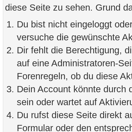
diese Seite zu sehen. Grund da
Du bist nicht eingeloggt oder
versuche die gewünschte Ak
Dir fehlt die Berechtigung, 
auf eine Administratoren-Se
Forenregeln, ob du diese Akt
Dein Account könnte durch d
sein oder wartet auf Aktivier
Du rufst diese Seite direkt 
Formular oder den entsprec