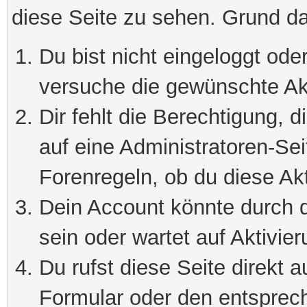
diese Seite zu sehen. Grund da
Du bist nicht eingeloggt oder
versuche die gewünschte Ak
Dir fehlt die Berechtigung, 
auf eine Administratoren-Se
Forenregeln, ob du diese Akt
Dein Account könnte durch d
sein oder wartet auf Aktivier
Du rufst diese Seite direkt 
Formular oder den entsprec