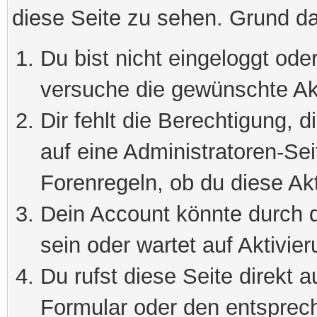
diese Seite zu sehen. Grund da
Du bist nicht eingeloggt oder
versuche die gewünschte Ak
Dir fehlt die Berechtigung, 
auf eine Administratoren-Se
Forenregeln, ob du diese Akt
Dein Account könnte durch d
sein oder wartet auf Aktivier
Du rufst diese Seite direkt 
Formular oder den entsprec