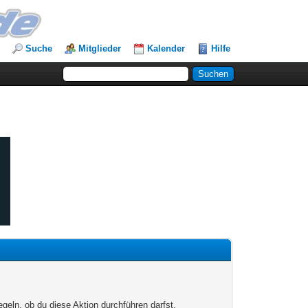
Suche
Mitglieder
Kalender
Hilfe
egeln, ob du diese Aktion durchführen darfst.