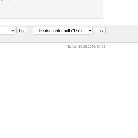
Es ist:
10.08.2026, 04:25