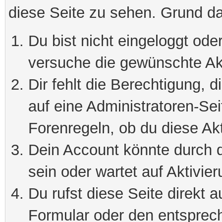
diese Seite zu sehen. Grund da
Du bist nicht eingeloggt oder
versuche die gewünschte Ak
Dir fehlt die Berechtigung, 
auf eine Administratoren-Se
Forenregeln, ob du diese Akt
Dein Account könnte durch d
sein oder wartet auf Aktivier
Du rufst diese Seite direkt 
Formular oder den entsprec