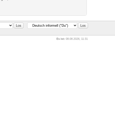
Es ist:
08.08.2026, 11:31