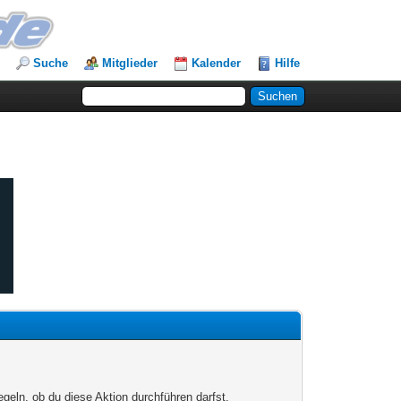
Suche
Mitglieder
Kalender
Hilfe
egeln, ob du diese Aktion durchführen darfst.