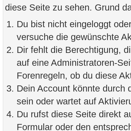
diese Seite zu sehen. Grund da
Du bist nicht eingeloggt oder
versuche die gewünschte Ak
Dir fehlt die Berechtigung, 
auf eine Administratoren-Se
Forenregeln, ob du diese Akt
Dein Account könnte durch d
sein oder wartet auf Aktivier
Du rufst diese Seite direkt 
Formular oder den entsprec