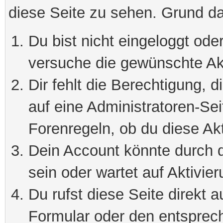
diese Seite zu sehen. Grund da
Du bist nicht eingeloggt oder
versuche die gewünschte Ak
Dir fehlt die Berechtigung, 
auf eine Administratoren-Se
Forenregeln, ob du diese Akt
Dein Account könnte durch d
sein oder wartet auf Aktivier
Du rufst diese Seite direkt 
Formular oder den entsprec