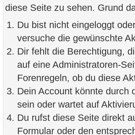
diese Seite zu sehen. Grund da
Du bist nicht eingeloggt oder
versuche die gewünschte Ak
Dir fehlt die Berechtigung, 
auf eine Administratoren-Se
Forenregeln, ob du diese Akt
Dein Account könnte durch d
sein oder wartet auf Aktivier
Du rufst diese Seite direkt 
Formular oder den entsprec