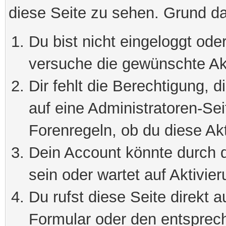
diese Seite zu sehen. Grund da
Du bist nicht eingeloggt oder
versuche die gewünschte Ak
Dir fehlt die Berechtigung, 
auf eine Administratoren-Se
Forenregeln, ob du diese Akt
Dein Account könnte durch d
sein oder wartet auf Aktivier
Du rufst diese Seite direkt 
Formular oder den entsprec