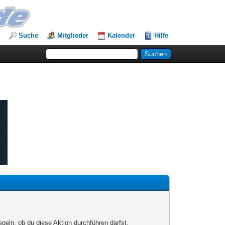
Suche
Mitglieder
Kalender
Hilfe
egeln, ob du diese Aktion durchführen darfst.