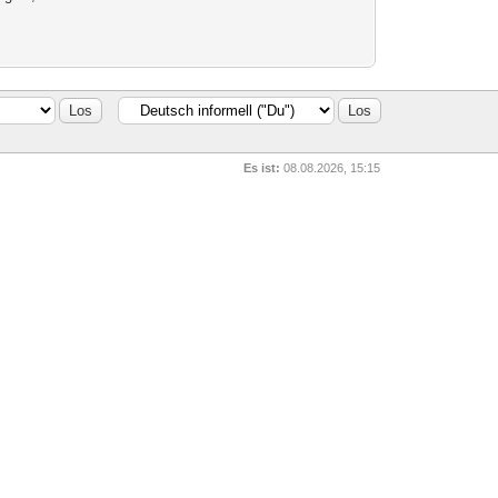
Es ist:
08.08.2026, 15:15