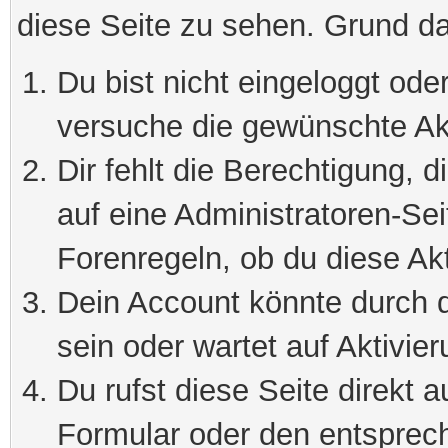
diese Seite zu sehen. Grund da
Du bist nicht eingeloggt oder
versuche die gewünschte Ak
Dir fehlt die Berechtigung, 
auf eine Administratoren-Se
Forenregeln, ob du diese Akt
Dein Account könnte durch d
sein oder wartet auf Aktivier
Du rufst diese Seite direkt 
Formular oder den entsprec