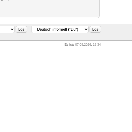
Es ist:
07.08.2026, 18:34