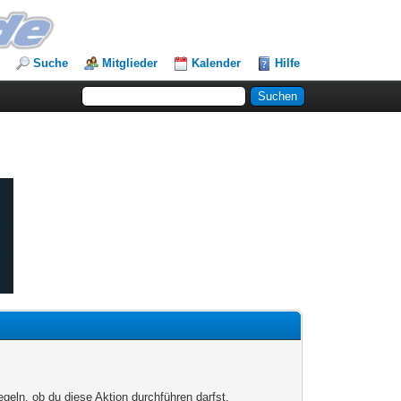
Suche
Mitglieder
Kalender
Hilfe
egeln, ob du diese Aktion durchführen darfst.