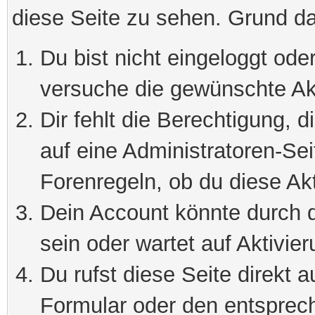
diese Seite zu sehen. Grund da
Du bist nicht eingeloggt oder
versuche die gewünschte Ak
Dir fehlt die Berechtigung, 
auf eine Administratoren-Se
Forenregeln, ob du diese Akt
Dein Account könnte durch d
sein oder wartet auf Aktivier
Du rufst diese Seite direkt 
Formular oder den entsprec