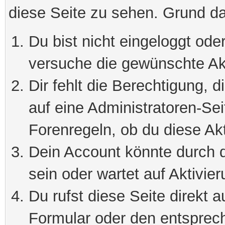
diese Seite zu sehen. Grund da
Du bist nicht eingeloggt oder
versuche die gewünschte Ak
Dir fehlt die Berechtigung, 
auf eine Administratoren-Se
Forenregeln, ob du diese Akt
Dein Account könnte durch d
sein oder wartet auf Aktivier
Du rufst diese Seite direkt 
Formular oder den entsprec