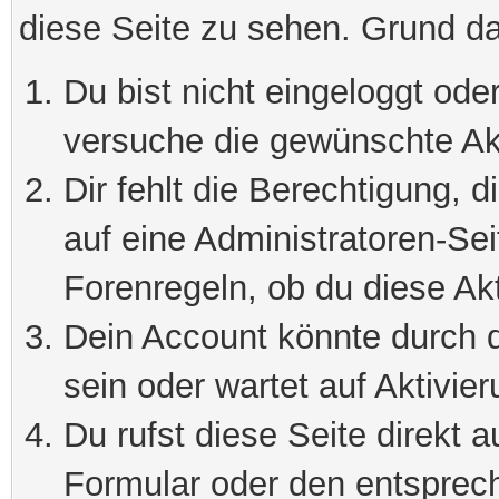
diese Seite zu sehen. Grund da
Du bist nicht eingeloggt oder
versuche die gewünschte Ak
Dir fehlt die Berechtigung, 
auf eine Administratoren-Se
Forenregeln, ob du diese Akt
Dein Account könnte durch d
sein oder wartet auf Aktivier
Du rufst diese Seite direkt 
Formular oder den entsprec