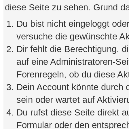
diese Seite zu sehen. Grund da
Du bist nicht eingeloggt oder
versuche die gewünschte Ak
Dir fehlt die Berechtigung, 
auf eine Administratoren-Se
Forenregeln, ob du diese Akt
Dein Account könnte durch d
sein oder wartet auf Aktivier
Du rufst diese Seite direkt 
Formular oder den entsprec