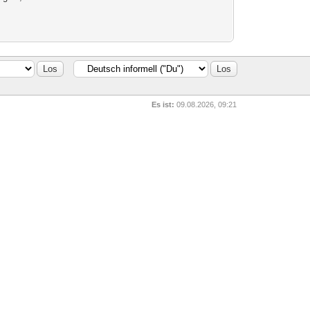
Es ist:
09.08.2026, 09:21