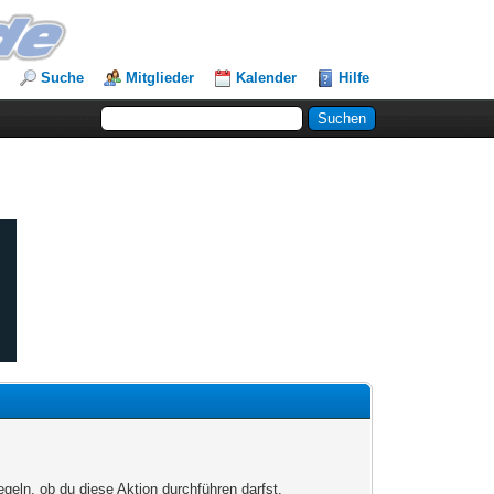
Suche
Mitglieder
Kalender
Hilfe
egeln, ob du diese Aktion durchführen darfst.