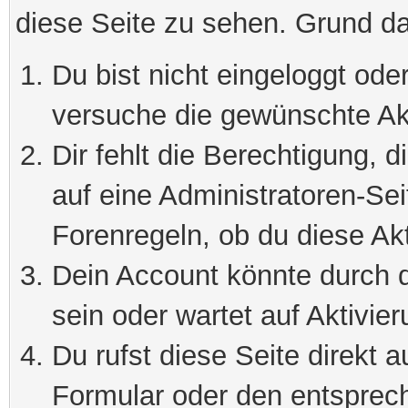
diese Seite zu sehen. Grund da
Du bist nicht eingeloggt oder
versuche die gewünschte Ak
Dir fehlt die Berechtigung, 
auf eine Administratoren-Se
Forenregeln, ob du diese Akt
Dein Account könnte durch d
sein oder wartet auf Aktivier
Du rufst diese Seite direkt 
Formular oder den entsprec