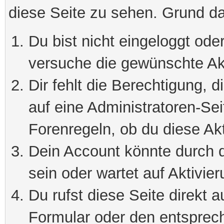
diese Seite zu sehen. Grund da
Du bist nicht eingeloggt oder
versuche die gewünschte Ak
Dir fehlt die Berechtigung, 
auf eine Administratoren-Se
Forenregeln, ob du diese Akt
Dein Account könnte durch d
sein oder wartet auf Aktivier
Du rufst diese Seite direkt 
Formular oder den entsprec