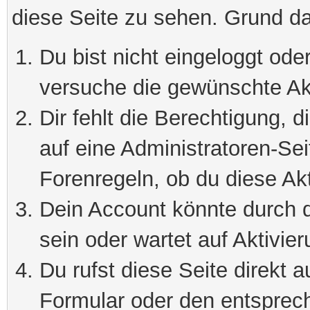
diese Seite zu sehen. Grund da
Du bist nicht eingeloggt oder
versuche die gewünschte Ak
Dir fehlt die Berechtigung, 
auf eine Administratoren-Se
Forenregeln, ob du diese Akt
Dein Account könnte durch d
sein oder wartet auf Aktivier
Du rufst diese Seite direkt 
Formular oder den entsprec