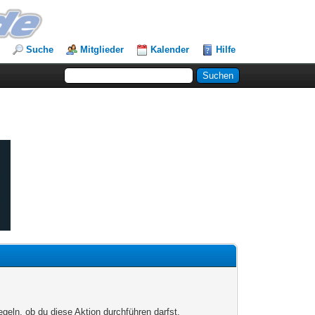
Suche
Mitglieder
Kalender
Hilfe
egeln, ob du diese Aktion durchführen darfst.