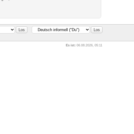
Es ist:
06.08.2026, 05:11