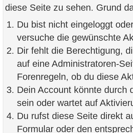
diese Seite zu sehen. Grund da
Du bist nicht eingeloggt oder
versuche die gewünschte Ak
Dir fehlt die Berechtigung, 
auf eine Administratoren-Se
Forenregeln, ob du diese Akt
Dein Account könnte durch d
sein oder wartet auf Aktivier
Du rufst diese Seite direkt 
Formular oder den entsprec