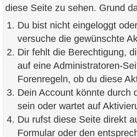
diese Seite zu sehen. Grund da
Du bist nicht eingeloggt oder
versuche die gewünschte Ak
Dir fehlt die Berechtigung, 
auf eine Administratoren-Se
Forenregeln, ob du diese Akt
Dein Account könnte durch d
sein oder wartet auf Aktivier
Du rufst diese Seite direkt 
Formular oder den entsprec